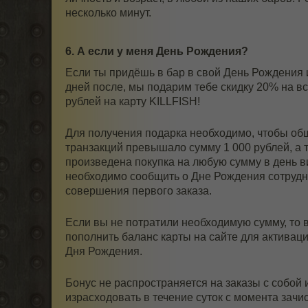
несколько минут.
6. А если у меня День Рождения?
Если ты придёшь в бар в свой День Рождения 
дней после, мы подарим тебе скидку 20% на в
рублей на карту KILLFISH!
Для получения подарка необходимо, чтобы об
транзакций превышало сумму 1 000 рублей, а 
произведена покупка на любую сумму в день ви
необходимо сообщить о Дне Рождения сотрудн
совершения первого заказа.
Если вы не потратили необходимую сумму, то 
пополнить баланс карты на сайте для активаци
Дня Рождения.
Бонус не распространяется на заказы с собой 
израсходовать в течение суток с момента зачи